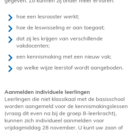
gegeven. Zo kunnen zij onder meer ervaren:
hoe een lesrooster werkt;
hoe de leswisseling er aan toegaat;
dat zij les krijgen van verschillende
vakdocenten;
een kennismaking met een nieuw vak;
op welke wijze leerstof wordt aangeboden.
Aanmelden individuele leerlingen
Leerlingen die niet klassikaal met de basisschool
worden aangemeld voor de kennismakingslessen
(vraag dit even na bij de groep 8-leerkracht),
kunnen zich individueel aanmelden voor
vrijdagmiddag 28 november. U kunt uw zoon of