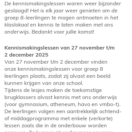
De kennismakingslessen waren weer bijzonder
geslaagd! Het is elk jaar weer genieten om de
groep 8-leerlingen te mogen ontmoeten in het
klaslokaal en kennis te laten maken met ons
onderwijs. Bedankt voor jullie komst!
Kennismakingslessen van 27 november t/m
2 december 2025
Van
27 november t/m 2 december vinden
onze kennismakingslessen voor groep 8
leerlingen plaats, zodat zij alvast een beeld
kunnen krijgen van onze school.
Tijdens de lesjes maken de toekomstige
brugklassers alvast kennis met ons onderwijs
(voor gymnasium, atheneum, havo en vmbo-t).
De leerlingen volgen een aantrekkelijk ochtend-
of middagprogramma met enkele (verkorte)
lessen zoals die in de onderbouw worden