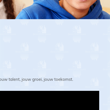
 Jouw talent, jouw groei, jouw toekomst.