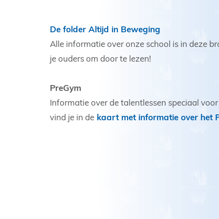
De folder Altijd in Beweging
Alle informatie over onze school is in deze 
je ouders om door te lezen!
PreGym
Informatie over de talentlessen speciaal vo
vind je in de
kaart met informatie over het