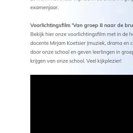
examenjaar.
Voorlichtingsfilm 'Van groep 8 naar de bru
Bekijk hier onze voorlichtingsfilm met in de 
docente Mirjam Koetsier (muziek, drama en ck
door onze school en geven leerlingen in groep
krijgen van onze school. Veel kijkplezier!