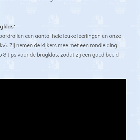
gklas'
hoofdrollen een aantal hele leuke leerlingen en onze
v). Zij nemen de kijkers mee met een rondleiding
 8 tips voor de brugklas, zodat zij een goed beeld