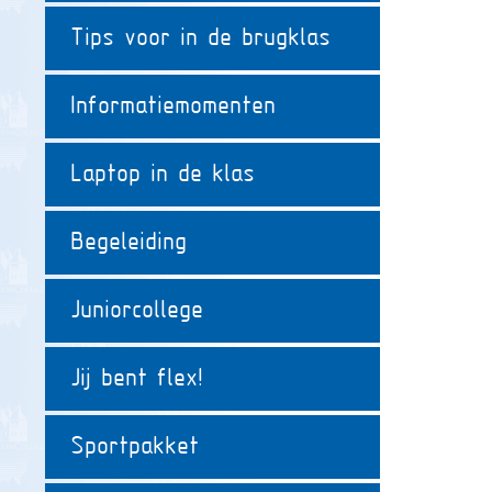
Tips voor in de brugklas
Informatiemomenten
Laptop in de klas
Begeleiding
Juniorcollege
Jij bent flex!
Sportpakket