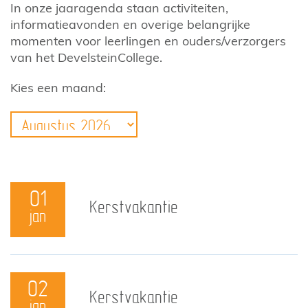
In onze jaaragenda staan activiteiten,
informatieavonden en overige belangrijke
momenten voor leerlingen en ouders/verzorgers
van het DevelsteinCollege.
Kies een maand:
01
Kerstvakantie
jan
02
Kerstvakantie
jan