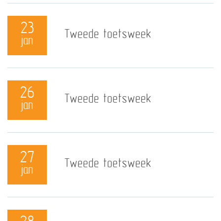
23
Tweede toetsweek
jan
26
Tweede toetsweek
jan
27
Tweede toetsweek
jan