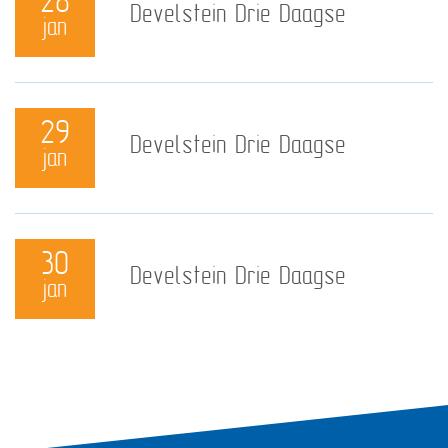
28
Develstein Drie Daagse
jan
29
Develstein Drie Daagse
jan
30
Develstein Drie Daagse
jan